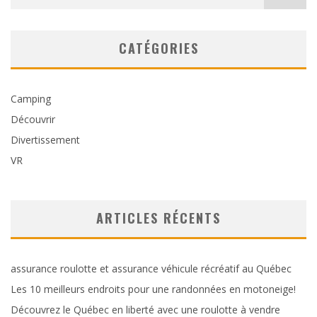
CATÉGORIES
Camping
Découvrir
Divertissement
VR
ARTICLES RÉCENTS
assurance roulotte et assurance véhicule récréatif au Québec
Les 10 meilleurs endroits pour une randonnées en motoneige!
Découvrez le Québec en liberté avec une roulotte à vendre