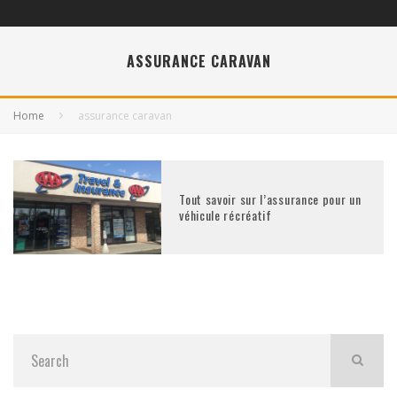
ASSURANCE CARAVAN
Home
assurance caravan
Tout savoir sur l’assurance pour un
véhicule récréatif