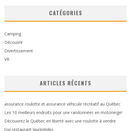
CATÉGORIES
Camping
Découvrir
Divertissement
VR
ARTICLES RÉCENTS
assurance roulotte et assurance véhicule récréatif au Québec
Les 10 meilleurs endroits pour une randonnées en motoneige!
Découvrez le Québec en liberté avec une roulotte à vendre
top restaurant laurentides