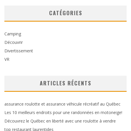
CATÉGORIES
Camping
Découvrir
Divertissement
VR
ARTICLES RÉCENTS
assurance roulotte et assurance véhicule récréatif au Québec
Les 10 meilleurs endroits pour une randonnées en motoneige!
Découvrez le Québec en liberté avec une roulotte à vendre
top restaurant laurentides