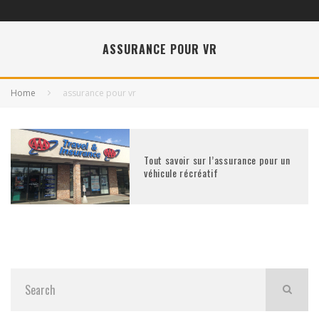
ASSURANCE POUR VR
Home
assurance pour vr
Tout savoir sur l’assurance pour un
véhicule récréatif