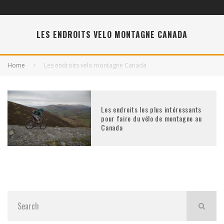
LES ENDROITS VELO MONTAGNE CANADA
Home
Les endroits velo montagne Canada
Les endroits les plus intéressants
pour faire du vélo de montagne au
Canada