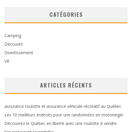
CATÉGORIES
Camping
Découvrir
Divertissement
VR
ARTICLES RÉCENTS
assurance roulotte et assurance véhicule récréatif au Québec
Les 10 meilleurs endroits pour une randonnées en motoneige!
Découvrez le Québec en liberté avec une roulotte à vendre
top restaurant laurentides